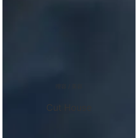
理容 / 美容
Cut House