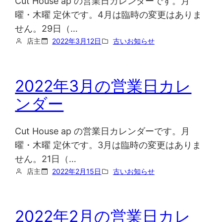
Cut House ap の営業日カレンダーです。月
曜・木曜 定休です。4月は臨時の変更はありま
せん。29日（…
店主
2022年3月12日
古いお知らせ
2022年3月の営業日カレ
ンダー
Cut House ap の営業日カレンダーです。月
曜・木曜 定休です。3月は臨時の変更はありま
せん。21日（…
店主
2022年2月15日
古いお知らせ
2022年2月の営業日カレ