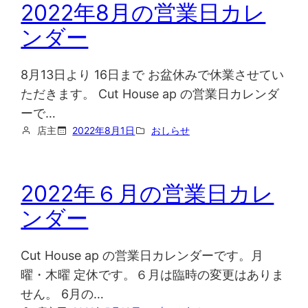
2022年8月の営業日カレ
ンダー
8月13日より 16日まで お盆休みで休業させてい
ただきます。 Cut House ap の営業日カレンダ
ーで…
店主
2022年8月1日
おしらせ
2022年６月の営業日カレ
ンダー
Cut House ap の営業日カレンダーです。月
曜・木曜 定休です。６月は臨時の変更はありま
せん。 6月の…