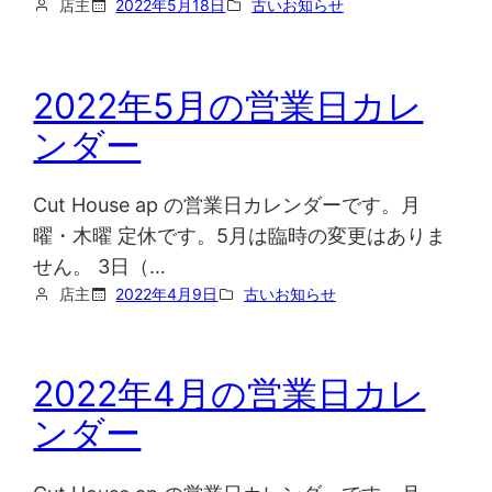
店主
2022年5月18日
古いお知らせ
2022年5月の営業日カレ
ンダー
Cut House ap の営業日カレンダーです。月
曜・木曜 定休です。5月は臨時の変更はありま
せん。 3日（…
店主
2022年4月9日
古いお知らせ
2022年4月の営業日カレ
ンダー