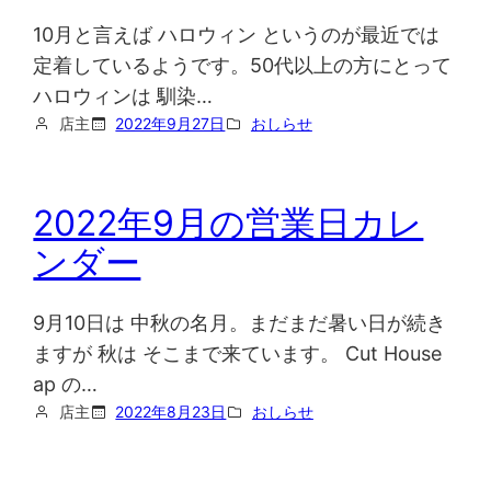
10月と言えば ハロウィン というのが最近では
定着しているようです。50代以上の方にとって
ハロウィンは 馴染…
店主
2022年9月27日
おしらせ
2022年9月の営業日カレ
ンダー
9月10日は 中秋の名月。まだまだ暑い日が続き
ますが 秋は そこまで来ています。 Cut House
ap の…
店主
2022年8月23日
おしらせ