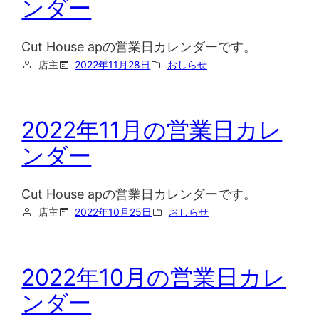
ンダー
Cut House apの営業日カレンダーです。
店主
2022年11月28日
おしらせ
2022年11月の営業日カレ
ンダー
Cut House apの営業日カレンダーです。
店主
2022年10月25日
おしらせ
2022年10月の営業日カレ
ンダー