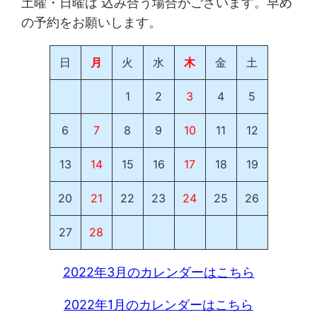
土曜・日曜は 込み合う場合がございます。早め
の予約をお願いします。
日
月
火
水
木
金
土
1
2
3
4
5
6
7
8
9
10
11
12
13
14
15
16
17
18
19
20
21
22
23
24
25
26
27
28
2022年3月のカレンダーはこちら
2022年1月のカレンダーはこちら